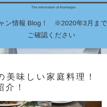
The information of Azerbaijan
ン情報 Blog！ ※2020年3月
ご確認ください
の美味しい家庭料理！
紹介！