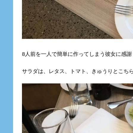
8人前を一人で簡単に作ってしまう彼女に感謝
サラダは、レタス、トマト、きゅうりとこち