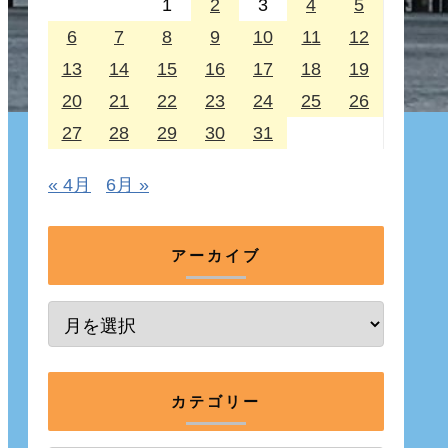
1
2
3
4
5
6
7
8
9
10
11
12
13
14
15
16
17
18
19
20
21
22
23
24
25
26
27
28
29
30
31
« 4月
6月 »
アーカイブ
カテゴリー