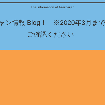
The information of Azerbaijan
ン情報 Blog！ ※2020年3月
ご確認ください