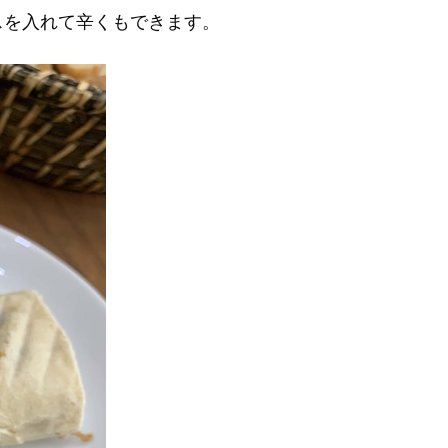
スを入れて辛くもできます。