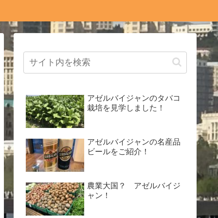
アゼルバイジャンのタバコ
栽培を見学しました！
アゼルバイジャンの名産品
ビールをご紹介！
農業大国？ アゼルバイジ
ャン！