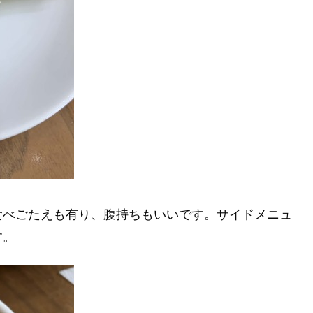
食べごたえも有り、腹持ちもいいです。サイドメニュ
す。