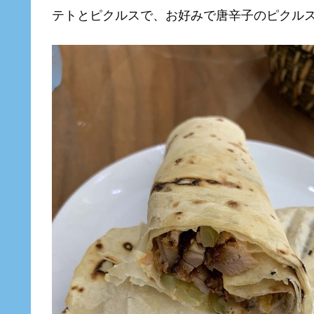
テトとピクルスで、お好みで唐辛子のピクル