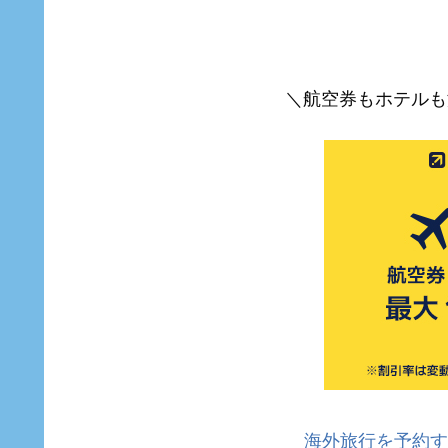
＼航空券もホテルも
海外旅行を予約す