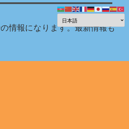
までの情報になります。最新情報も