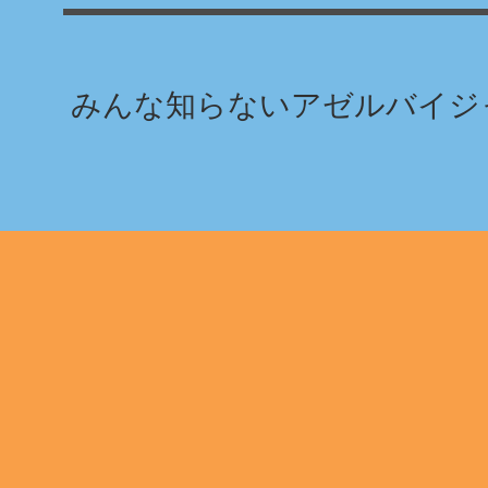
みんな知らないアゼルバイジャ