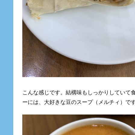
こんな感じです。結構味もしっかりしていて
ーには、大好きな豆のスープ（メルチィ）で