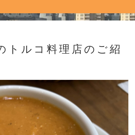
のトルコ料理店のご紹