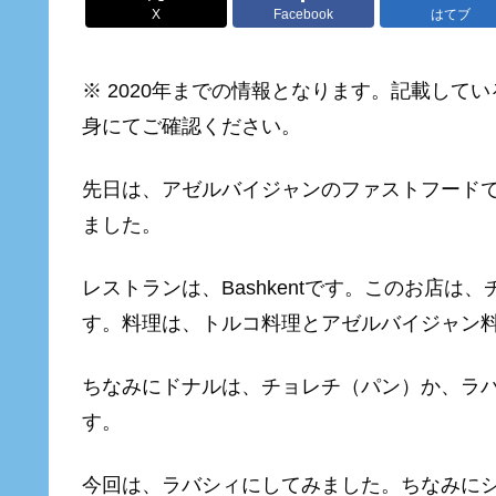
X
Facebook
はてブ
※ 2020
年までの情報となります。記載してい
身にてご確認ください。
先日は、アゼルバイジャンのファストフード
ました。
レストランは、Bashkentです。このお店は
す。料理は、トルコ料理とアゼルバイジャン
ちなみにドナルは、チョレチ（パン）か、ラ
す。
今回は、ラバシィにしてみました。ちなみに