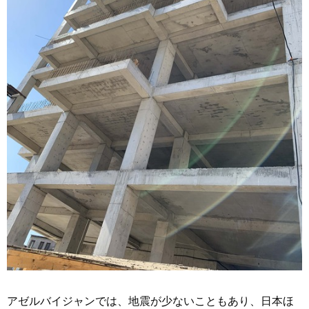
アゼルバイジャンでは、地震が少ないこともあり、日本ほ