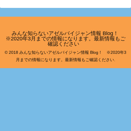
みんな知らないアゼルバイジャン情報 Blog！
※2020年3月までの情報になります。最新情報もご
確認ください
© 2018 みんな知らないアゼルバイジャン情報 Blog！ ※2020年3
月までの情報になります。最新情報もご確認ください.