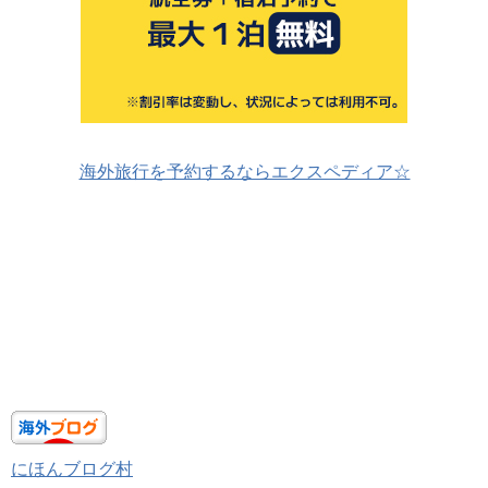
海外旅行を予約するならエクスペディア☆
にほんブログ村