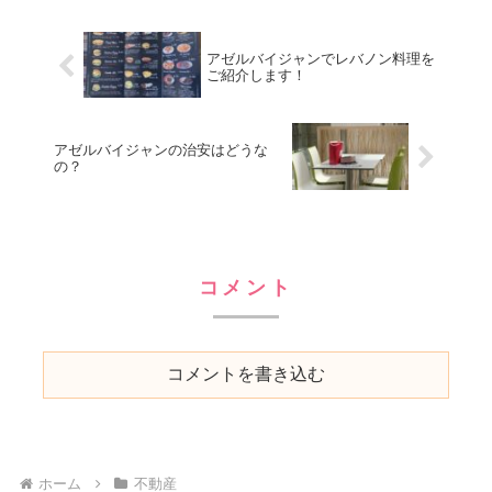
アゼルバイジャンでレバノン料理を
ご紹介します！
アゼルバイジャンの治安はどうな
の？
コメント
コメントを書き込む
ホーム
不動産