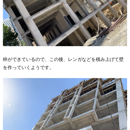
枠ができているので、この後、レンガなどを積み上げて壁
を作っていくようです。