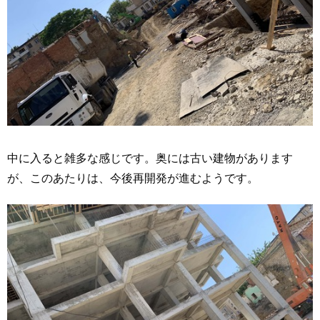
中に入ると雑多な感じです。奥には古い建物があります
が、このあたりは、今後再開発が進むようです。