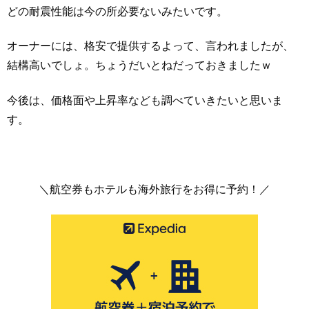
どの耐震性能は今の所必要ないみたいです。
オーナーには、格安で提供するよって、言われましたが、
結構高いでしょ。ちょうだいとねだっておきましたｗ
今後は、価格面や上昇率なども調べていきたいと思いま
す。
＼航空券もホテルも海外旅行をお得に予約！／