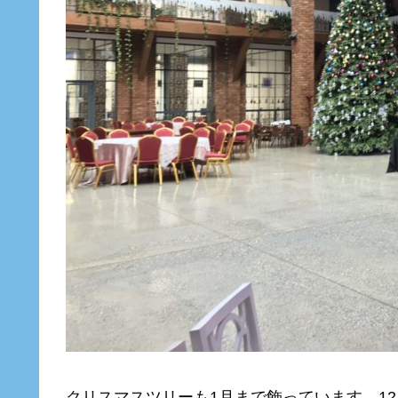
クリスマスツリーも1月まで飾っています。1