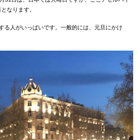
日となります。
をする人がいっぱいです。一般的には、元旦にかけ