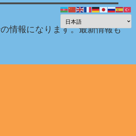
までの情報になります。最新情報も