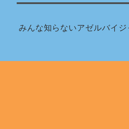
みんな知らないアゼルバイジャ