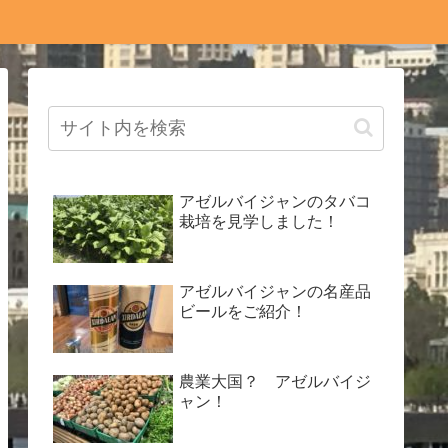
アゼルバイジャンのタバコ
栽培を見学しました！
アゼルバイジャンの名産品
ビールをご紹介！
農業大国？ アゼルバイジ
ャン！