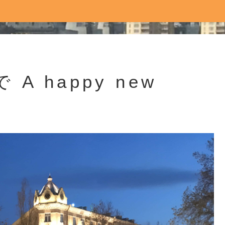
 happy new