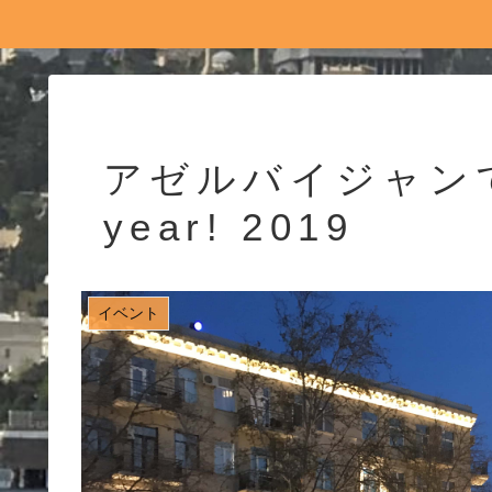
アゼルバイジャンで A
year! 2019
イベント