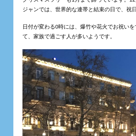
ジャンでは、世界的な連帯と結束の日で、祝
日付が変わる0時には、爆竹や花火でお祝い
て、家族で過ごす人が多いようです。