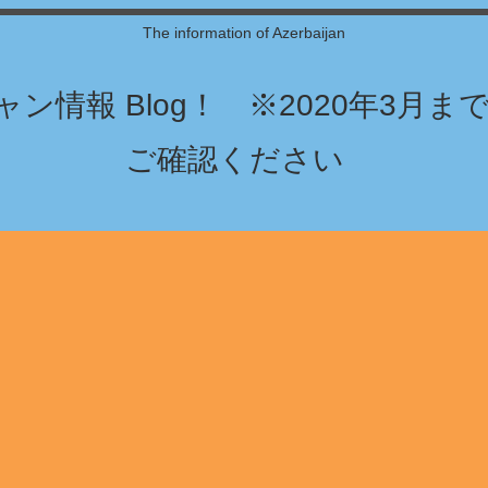
The information of Azerbaijan
ン情報 Blog！ ※2020年3月
ご確認ください