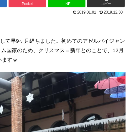
Pocket
LINE
コピー
2019.01.01
2019.12.30
住して早9ヶ月経ちました。初めてのアゼルバイジャン
ム国家のため、クリスマス＝新年とのことで、12月
いますｗ