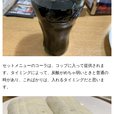
セットメニューのコーラは、コップに入って提供されま
す。タイミングによって、炭酸がめちゃ弱いときと普通の
時があり、こればかりは、入れるタイミングだと思いま
す。