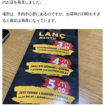
のお店を発見しました。
場所は、市内中心部にあるのですが、お昼時の13時をすぎ
ると最近は満席になっています。