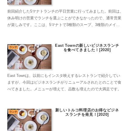
前回紹介した5マナトランチの平日営業に行ってみました。前回は、
休み明けの営業でランチを選ぶことができなかったので、通常営業
が楽しみです。ここは、5マナトで3種類のスープ、3種類のメイン
ディッシュ、ドリンクを選ぶことができます。
East Townの新しいビジネスランチ
ランチ
を食べてきました！[2020]
East Townは、以前にもインスタ映えするレストランで紹介してい
ますが、今回はビジネスランチがリニューアルされたとのことで食
べてきました。メニューが増えて、品数も増えたので大満足です。
新しいトルコ料理店のお得なビジネ
ランチ
スランチを発見！[2020]