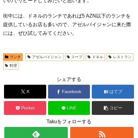
いのでリピートしてみたいと思います。
街中には、ドネルのランチであれば5 AZN以下のランチを
提供しているお店も多いので、アゼルバイジャンに来た際
には、ぜひ試してみてください。
ランチ
アゼルバイジャン
スープ
ドネル
レストラン
料理
シェアする
X
Facebook
はてブ
Pocket
LINE
コピー
Takuをフォローする