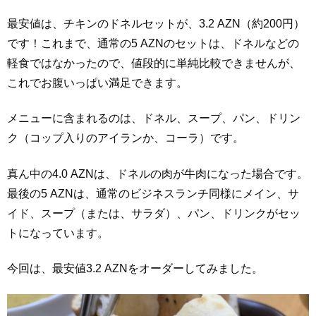
最安値は、チキンのドネルセットが、3.2 AZN（約200円）
です！これまで、通常の5 AZNのセットは、ドネルなどの
軽食ではなかったので、値段的に単純比較できませんが、
これでお腹いっぱい満足できます。
メニューに含まれるのは、ドネル、スープ、パン、ドリン
ク（コップ入りのアイランか、コーラ）です。
真ん中の4.0 AZNは、ドネルの肉が牛肉になった場合です。
最後の5 AZNは、通常のビジネスランチ同様にメイン、サ
イド、スープ（または、サラダ）、パン、ドリンクがセッ
トになっています。
今回は、最安値3.2 AZNをオーダーしてみました。