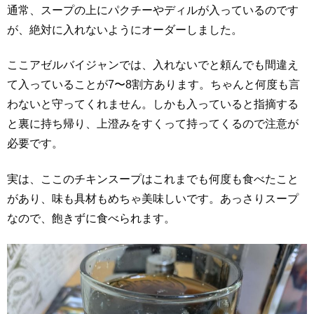
通常、スープの上にパクチーやディルが入っているのです
が、絶対に入れないようにオーダーしました。
ここアゼルバイジャンでは、入れないでと頼んでも間違え
て入っていることが7〜8割方あります。ちゃんと何度も言
わないと守ってくれません。しかも入っていると指摘する
と裏に持ち帰り、上澄みをすくって持ってくるので注意が
必要です。
実は、ここのチキンスープはこれまでも何度も食べたこと
があり、味も具材もめちゃ美味しいです。あっさりスープ
なので、飽きずに食べられます。