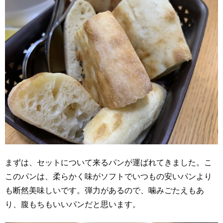
まずは、セットについて来るパンが運ばれてきました。こ
このパンは、柔らかく味がソフトでいつもの安いパンより
も断然美味しいです。弾力があるので、噛みごたえもあ
り、腹もちもいいパンだと思います。