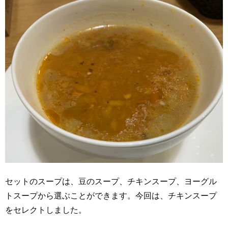
セットのスープは、豆のスープ、チキンスープ、ヨーグル
トスープから選ぶことができます。今回は、チキンスープ
をセレクトしました。