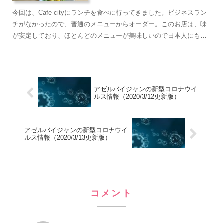
今回は、Cafe cityにランチを食べに行ってきました。ビジネスラン
チがなかったので、普通のメニューからオーダー。このお店は、味
が安定しており、ほとんどのメニューが美味しいので日本人にもお
すすめです。
アゼルバイジャンの新型コロナウイ
ルス情報（2020/3/12更新版）
アゼルバイジャンの新型コロナウイ
ルス情報（2020/3/13更新版）
コメント