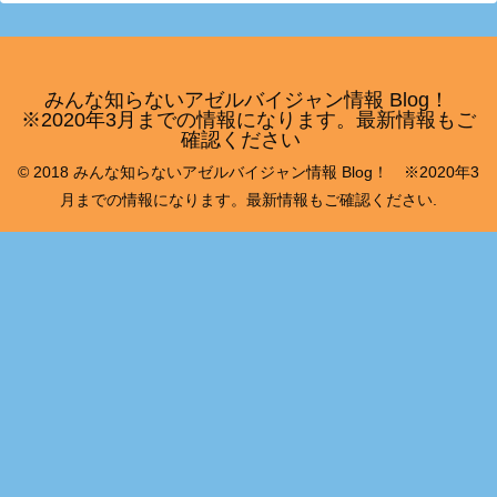
みんな知らないアゼルバイジャン情報 Blog！
※2020年3月までの情報になります。最新情報もご
確認ください
© 2018 みんな知らないアゼルバイジャン情報 Blog！ ※2020年3
月までの情報になります。最新情報もご確認ください.