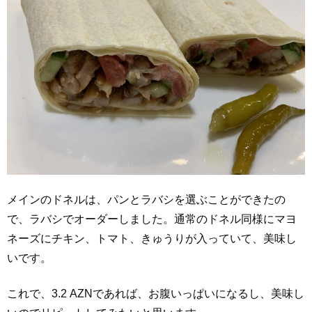
メインのドネルは、パンとラバシを選ぶことができたの
で、ラバシでオーダーしました。通常のドネル同様にマヨ
ネーズにチキン、トマト、きゅうりが入っていて、美味し
いです。
これで、3.2 AZNであれば、お腹いっぱいになるし、美味し