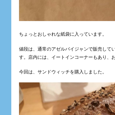
ちょっとおしゃれな紙袋に入っています。
値段は、通常のアゼルバイジャンで販売してい
す。店内には、イートインコーナーもあり、
今回は、サンドウィッチを購入しました。