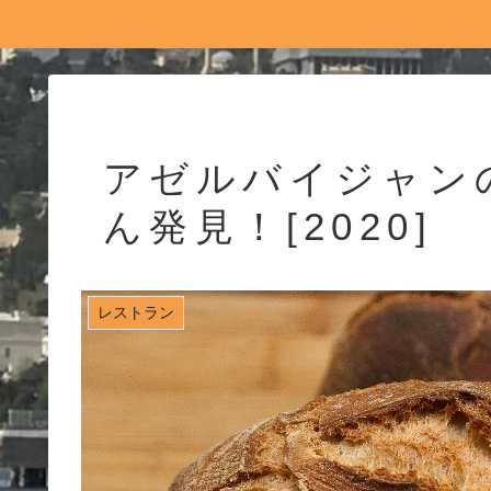
アゼルバイジャン
ん発見！[2020]
レストラン