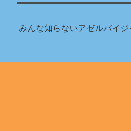
みんな知らないアゼルバイジャ