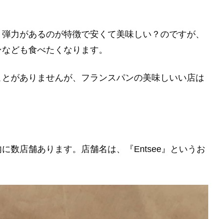
り弾力があるのが特徴で安くて美味しい？のですが、
ンなども食べたくなります。
ことがありませんが、フランスパンの美味しいい店は
に数店舗あります。店舗名は、『Entsee』というお