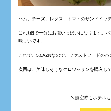
ハム、チーズ、レタス、トマトのサンドイッ
これ1個で十分にお腹いっぱいになります。
味しいです。
これで、5.0AZNなので、ファストフードの
次回は、美味しそうなクロワッサンを購入し
＼航空券もホテルも