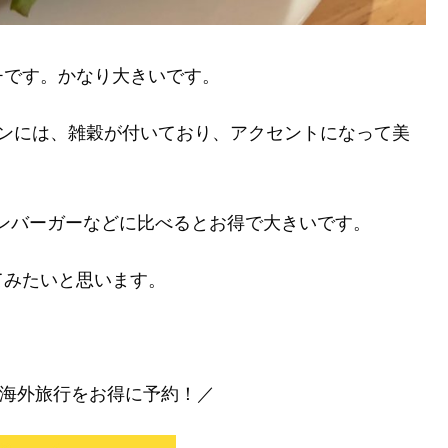
チです。かなり大きいです。
パンには、雑穀が付いており、アクセントになって美
ハンバーガーなどに比べるとお得で大きいです。
てみたいと思います。
海外旅行をお得に予約！／