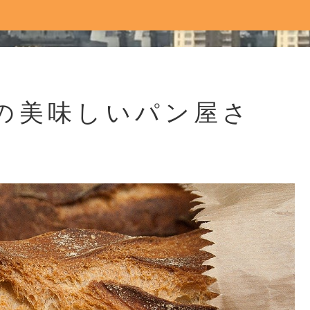
の美味しいパン屋さ