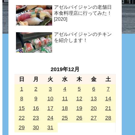
アゼルバイジャンの老舗日
本食料理店に行ってみた！
[2020]
アゼルバイジャンのチキン
を紹介します！
2019年12月
日
月
火
水
木
金
土
1
2
3
4
5
6
7
8
9
10
11
12
13
14
15
16
17
18
19
20
21
22
23
24
25
26
27
28
29
30
31