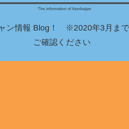
The information of Azerbaijan
ン情報 Blog！ ※2020年3月
ご確認ください