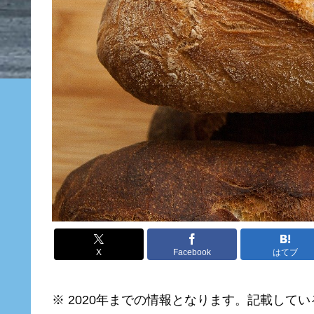
X
Facebook
はてブ
※ 2020
年までの情報となります。記載してい