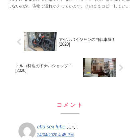
しないのか、偽物で溢れかえっています。そのままコピーしている
ので、下手なコピー用品よりも品質が高いかもしれません。
アゼルバイジャンの自転車屋！
[2020]
トルコ料理のドナルショップ！
[2020]
コメント
cbd sex lube
より:
24/04/2020 4:45 PM