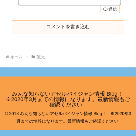
返信
コメントを書き込む
ホーム
観光
みんな知らないアゼルバイジャン情報 Blog！
※2020年3月までの情報になります。最新情報もご
確認ください
© 2018 みんな知らないアゼルバイジャン情報 Blog！ ※2020年3
月までの情報になります。最新情報もご確認ください.