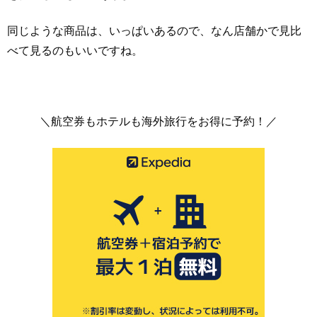
同じような商品は、いっぱいあるので、なん店舗かで見比
べて見るのもいいですね。
＼航空券もホテルも海外旅行をお得に予約！／