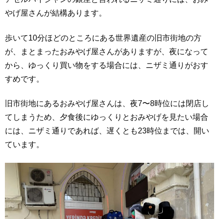
やげ屋さんが結構あります。
歩いて10分ほどのところにある世界遺産の旧市街地の方
が、まとまったおみやげ屋さんがありますが、夜になって
から、ゆっくり買い物をする場合には、ニザミ通りがおす
すめです。
旧市街地にあるおみやげ屋さんは、夜7〜8時位には閉店し
てしまうため、夕食後にゆっくりとおみやげを見たい場合
には、ニザミ通りであれば、遅くとも23時位までは、開い
ています。