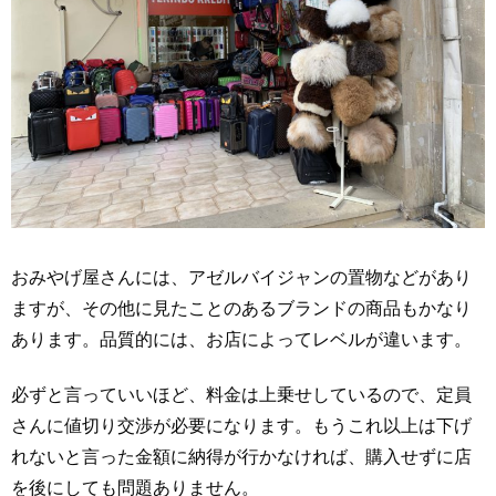
おみやげ屋さんには、アゼルバイジャンの置物などがあり
ますが、その他に見たことのあるブランドの商品もかなり
あります。品質的には、お店によってレベルが違います。
必ずと言っていいほど、料金は上乗せしているので、定員
さんに値切り交渉が必要になります。もうこれ以上は下げ
れないと言った金額に納得が行かなければ、購入せずに店
を後にしても問題ありません。