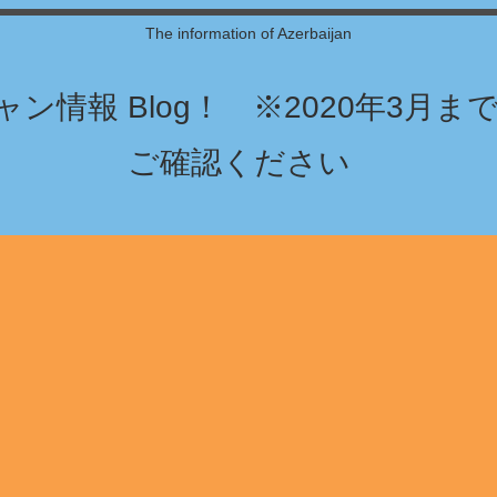
The information of Azerbaijan
ン情報 Blog！ ※2020年3月
ご確認ください