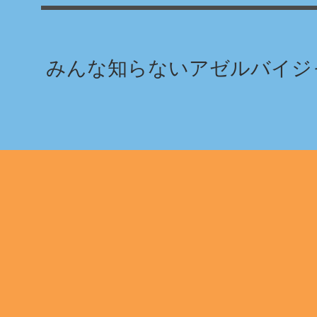
みんな知らないアゼルバイジャ