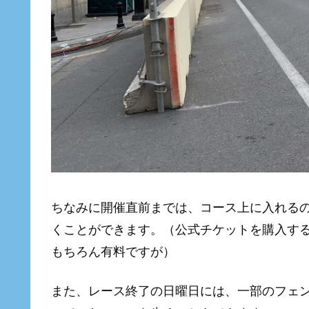
ちなみに開催直前までは、コース上に入れる
くことができます。（公式チケットを購入す
もちろん有料ですが）
また、レース終了の日曜日には、一部のフェン