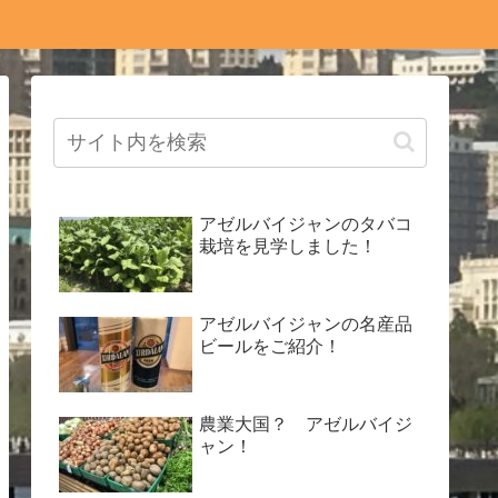
アゼルバイジャンのタバコ
栽培を見学しました！
アゼルバイジャンの名産品
ビールをご紹介！
農業大国？ アゼルバイジ
ャン！