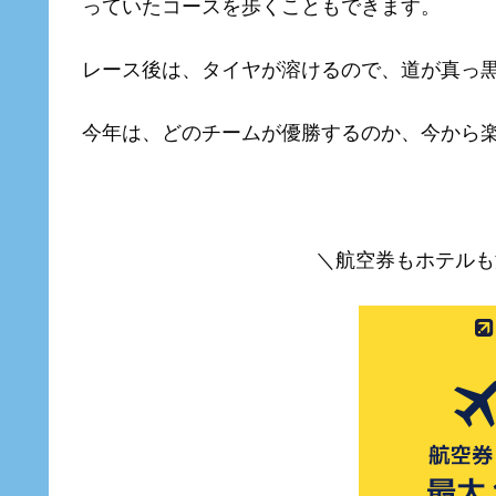
っていたコースを歩くこともできます。
レース後は、タイヤが溶けるので、道が真っ
今年は、どのチームが優勝するのか、今から
＼航空券もホテルも