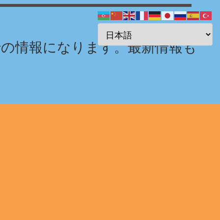
までの情報になります。最新情報も