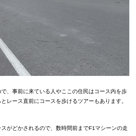
ので、事前に来ている人やここの住民はコース内を歩
るとレース直前にコースを歩けるツアーもあります。
スがどかされるので、数時間前までF1マシーンの走