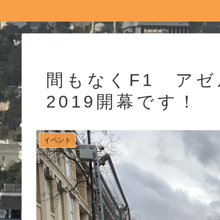
間もなくF1 アゼ
2019開幕です！
イベント