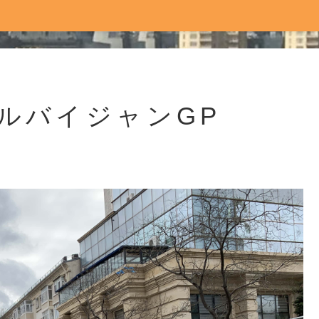
ルバイジャンGP