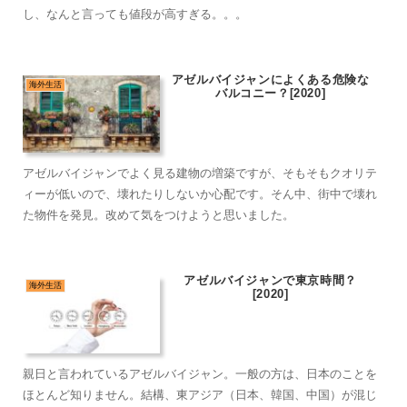
し、なんと言っても値段が高すぎる。。。
アゼルバイジャンによくある危険な
海外生活
バルコニー？[2020]
アゼルバイジャンでよく見る建物の増築ですが、そもそもクオリテ
ィーが低いので、壊れたりしないか心配です。そん中、街中で壊れ
た物件を発見。改めて気をつけようと思いました。
アゼルバイジャンで東京時間？
海外生活
[2020]
親日と言われているアゼルバイジャン。一般の方は、日本のことを
ほとんど知りません。結構、東アジア（日本、韓国、中国）が混じ