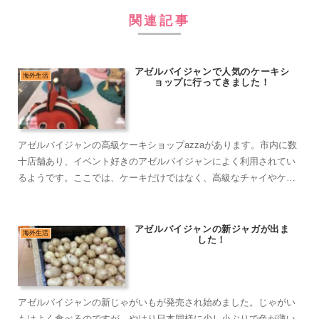
関連記事
アゼルバイジャンで人気のケーキシ
海外生活
ョップに行ってきました！
アゼルバイジャンの高級ケーキショップazzaがあります。市内に数
十店舗あり、イベント好きのアゼルバイジャンによく利用されてい
るようです。ここでは、ケーキだけではなく、高級なチャイやケー
キに合うお酒も購入することができます。
アゼルバイジャンの新ジャガが出ま
海外生活
した！
アゼルバイジャンの新じゃがいもが発売され始めました。じゃがい
もはよく食べるのですが、やはり日本同様に少し小ぶりで色が薄い