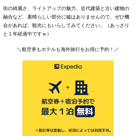
街の綺麗さ、ライトアップの魅力、近代建築と古い建物の
融合など、素晴らしい部分に嘘はありませんので、ぜひ機
会があれば、観光にもいらしてみてください。（あっさり
と１年経過中ですｗ）
＼航空券もホテルも海外旅行をお得に予約！／