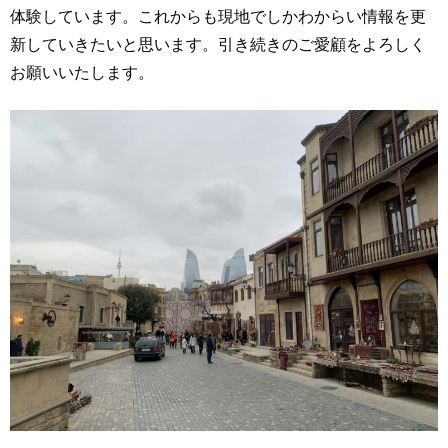
体験しています。これからも現地でしかわからい情報を更
新していきたいと思います。引き続きのご愛顧をよろしく
お願いいたします。