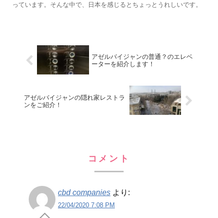
っています。そんな中で、日本を感じるとちょっとうれしいです。
アゼルバイジャンの普通？のエレベ
ーターを紹介します！
アゼルバイジャンの隠れ家レストラ
ンをご紹介！
コメント
cbd companies
より:
22/04/2020 7:08 PM