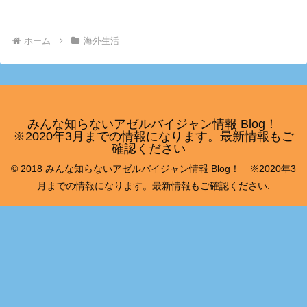
ホーム
海外生活
みんな知らないアゼルバイジャン情報 Blog！
※2020年3月までの情報になります。最新情報もご
確認ください
© 2018 みんな知らないアゼルバイジャン情報 Blog！ ※2020年3
月までの情報になります。最新情報もご確認ください.