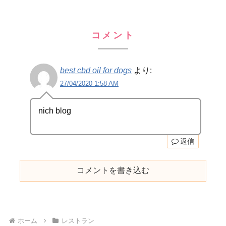
コメント
best cbd oil for dogs
より:
27/04/2020 1:58 AM
nich blog
返信
コメントを書き込む
ホーム
レストラン