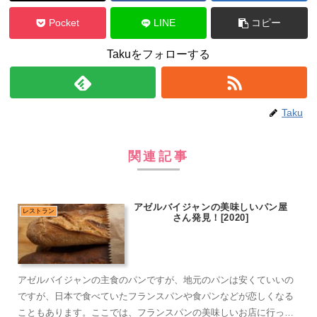
Pocket
LINE
コピー
Takuをフォローする
Taku
関連記事
アゼルバイジャンの美味しいパン屋
レストラン
さん発見！[2020]
アゼルバイジャンの主食のパンですが、地元のパンは安くていいの
ですが、日本で食べていたフランスパンや食パンなどが恋しくなる
こともあります。ここでは、フランスパンの美味しいお店に行って