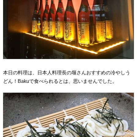
本日の料理は、日本人料理長の堰さんおすすめの冷やしう
どん！Bakuで食べられるとは、思いませんでした。