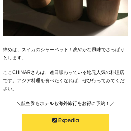
締めは、スイカのシャーベット！爽やかな風味でさっぱり
とします。
ここCHINARさんは、連日賑わっている地元人気の料理店
です。アジア料理を食べたくなれば、ぜひ行ってみてくだ
さい。
＼航空券もホテルも海外旅行をお得に予約！／