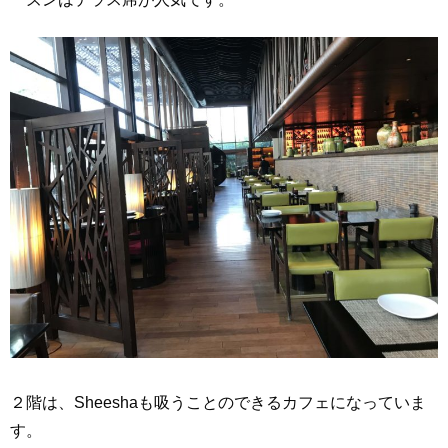
２階は、Sheeshaも吸うことのできるカフェになっていま
す。