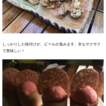
しっかりした味付けが、ビールが進みます。衣もサクサク
で美味しい！