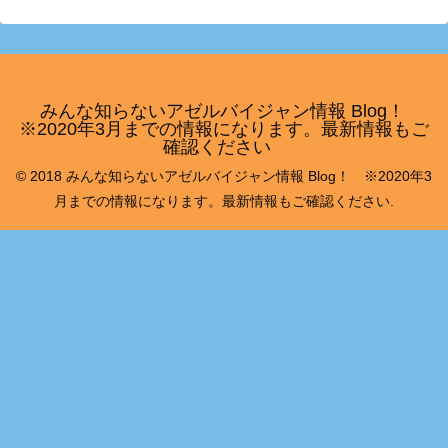
みんな知らないアゼルバイジャン情報 Blog！
※2020年3月までの情報になります。最新情報もご
確認ください
© 2018 みんな知らないアゼルバイジャン情報 Blog！ ※2020年3
月までの情報になります。最新情報もご確認ください.