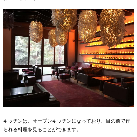
キッチンは、オープンキッチンになっており、目の前で作
られる料理を見ることができます。