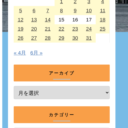
1
2
3
4
5
6
7
8
9
10
11
12
13
14
15
16
17
18
19
20
21
22
23
24
25
26
27
28
29
30
31
« 4月
6月 »
アーカイブ
カテゴリー