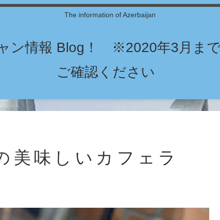
The information of Azerbaijan
ン情報 Blog！ ※2020年3月
ご確認ください
の美味しいカフェラ