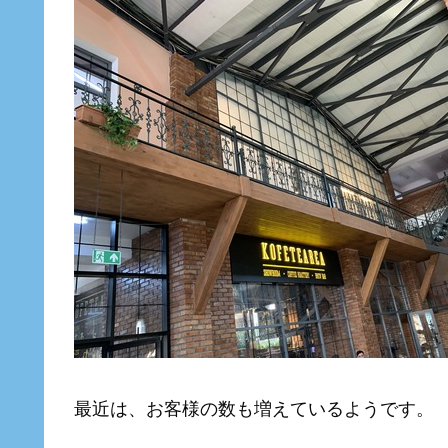
最近は、お客様の数も増えているようです。