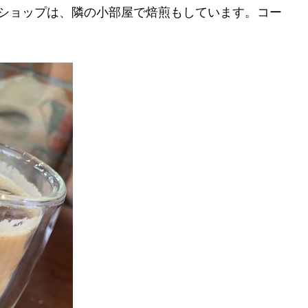
のショップは、隣の小部屋で焙煎もしています。コー