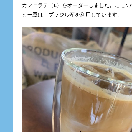
カフェラテ（L）をオーダーしました。ここ
ヒー豆は、ブラジル産を利用しています。