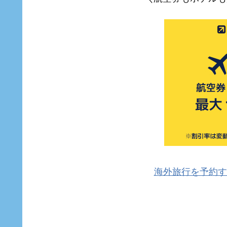
海外旅行を予約す