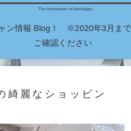
The information of Azerbaijan
ン情報 Blog！ ※2020年3月
ご確認ください
の綺麗なショッピン