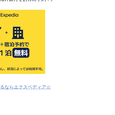
るならエクスペディア☆