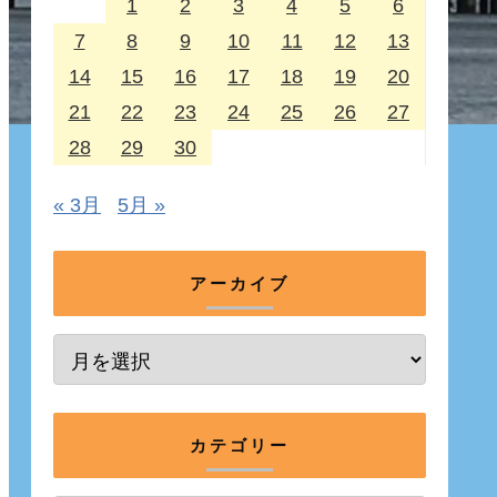
1
2
3
4
5
6
7
8
9
10
11
12
13
14
15
16
17
18
19
20
21
22
23
24
25
26
27
28
29
30
« 3月
5月 »
アーカイブ
カテゴリー