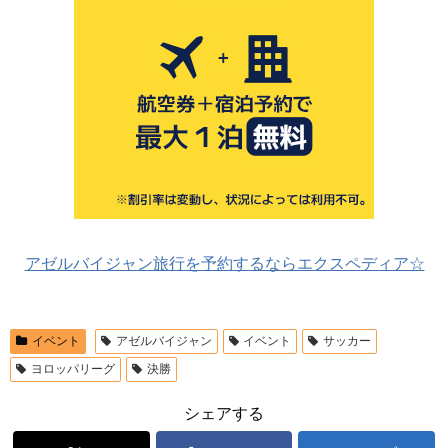
アゼルバイジャン旅行を予約するならエクスペディア☆
イベント
アゼルバイジャン
イベント
サッカー
ヨロッパリーグ
決勝
シェアする