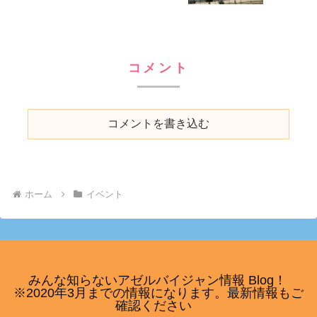
コメント
コメントを書き込む
ホーム
イベント
みんな知らないアゼルバイジャン情報 Blog！
※2020年3月までの情報になります。最新情報もご
確認ください