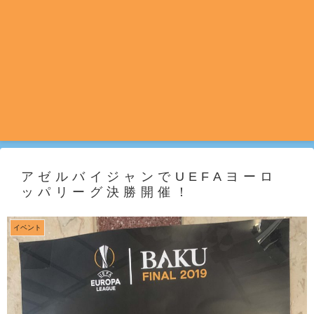
アゼルバイジャンでUEFAヨーロ
ッパリーグ決勝開催！
イベント