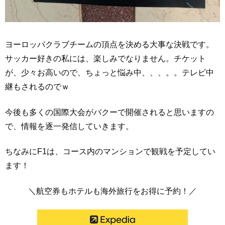
ヨーロッパクラブチームの頂点を決める大事な決戦です。
サッカー好きの私には、楽しみでなりません。チケット
が、少々お高いので、ちょっと悩み中、、、。。テレビ中
継もされるのでｗ
今後も多くの国際大会がバクーで開催されると思いますの
で、情報を逐一発信していきます。
ちなみにF1は、コース内のマンションで観戦を予定してい
ます！
＼航空券もホテルも海外旅行をお得に予約！／