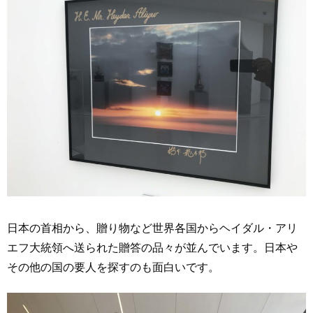
日本の首相から、贈り物など世界各国からヘイダル・アリ
エフ大統領へ送られた贈答の品々が並んでいます。日本や
その他の国の要人を探すのも面白いです。