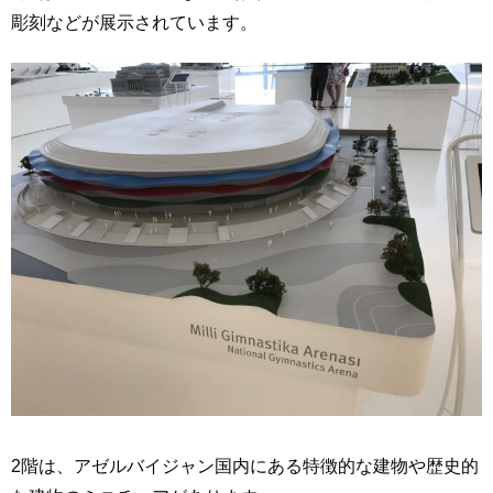
彫刻などが展示されています。
2階は、アゼルバイジャン国内にある特徴的な建物や歴史的