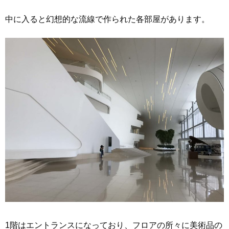
中に入ると幻想的な流線で作られた各部屋があります。
1階はエントランスになっており、フロアの所々に美術品の