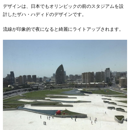
デザインは、日本でもオリンピックの前のスタジアムを設
計したザハ・ハディドのデザインです。
流線が印象的で夜になると綺麗にライトアップされます。