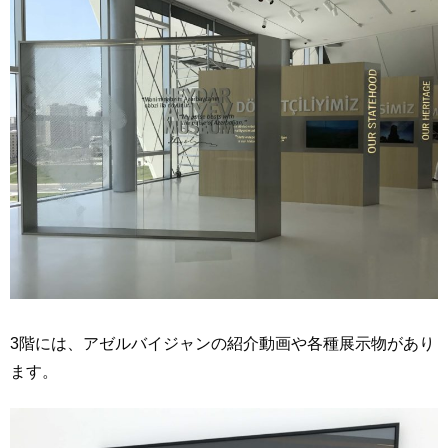
3階には、アゼルバイジャンの紹介動画や各種展示物があり
ます。