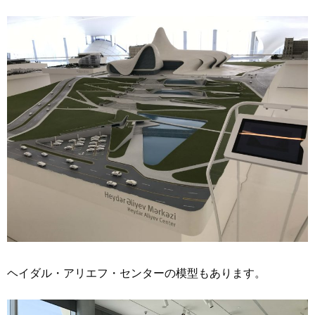
ヘイダル・アリエフ・センターの模型もあります。