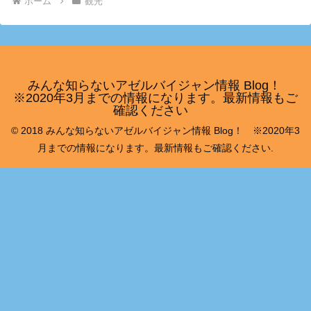
ホーム
観光
みんな知らないアゼルバイジャン情報 Blog！
※2020年3月までの情報になります。最新情報もご
確認ください
© 2018 みんな知らないアゼルバイジャン情報 Blog！ ※2020年3
月までの情報になります。最新情報もご確認ください.