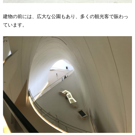
建物の前には、広大な公園もあり、多くの観光客で賑わっ
ています。