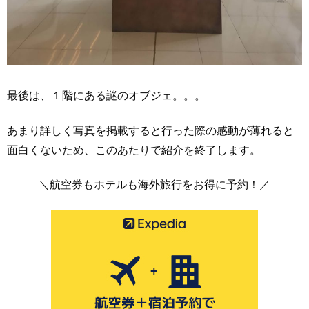
最後は、１階にある謎のオブジェ。。。
あまり詳しく写真を掲載すると行った際の感動が薄れると
面白くないため、このあたりで紹介を終了します。
＼航空券もホテルも海外旅行をお得に予約！／