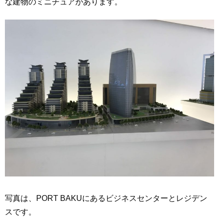
な建物のミニチュアがあります。
写真は、PORT BAKUにあるビジネスセンターとレジデン
スです。