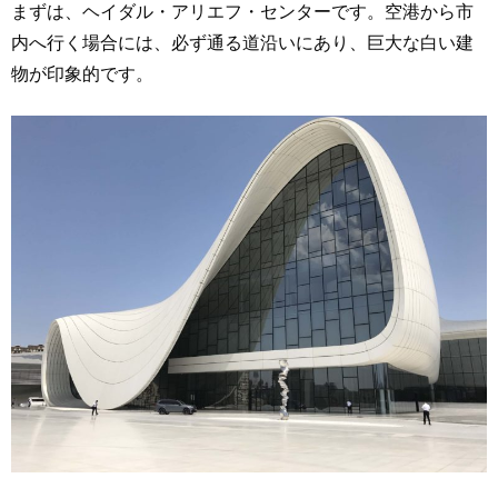
まずは、ヘイダル・アリエフ・センターです。空港から市
内へ行く場合には、必ず通る道沿いにあり、巨大な白い建
物が印象的です。