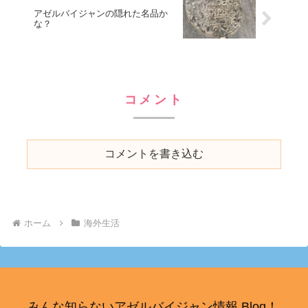
アゼルバイジャンの隠れた名品か
な？
コメント
コメントを書き込む
ホーム
海外生活
みんな知らないアゼルバイジャン情報 Blog！