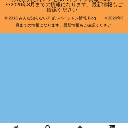
※2020年3月までの情報になります。最新情報もご
確認ください
© 2018 みんな知らないアゼルバイジャン情報 Blog！ ※2020年3
月までの情報になります。最新情報もご確認ください.