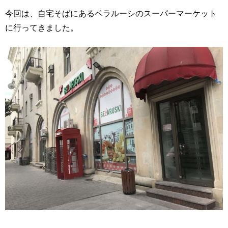
今回は、自宅そばにあるベラルーシのスーパーマーケット
に行ってきました。