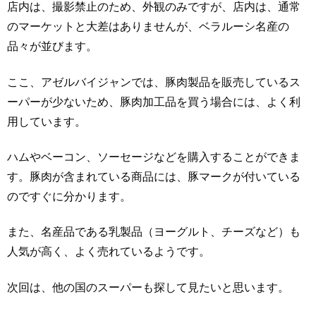
店内は、撮影禁止のため、外観のみですが、店内は、通常
のマーケットと大差はありませんが、ベラルーシ名産の
品々が並びます。
ここ、アゼルバイジャンでは、豚肉製品を販売しているス
ーパーが少ないため、豚肉加工品を買う場合には、よく利
用しています。
ハムやベーコン、ソーセージなどを購入することができま
す。豚肉が含まれている商品には、豚マークが付いている
のですぐに分かります。
また、名産品である乳製品（ヨーグルト、チーズなど）も
人気が高く、よく売れているようです。
次回は、他の国のスーパーも探して見たいと思います。