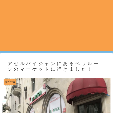
アゼルバイジャンにあるベラルー
シのマーケットに行きました！
海外生活