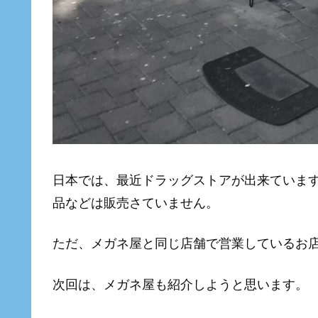
日本では、最近ドラッグストアが出来ていま
品などは販売さていません。
ただ、メガネ屋と同じ店舗で営業しているお
次回は、メガネ屋も紹介しようと思います。