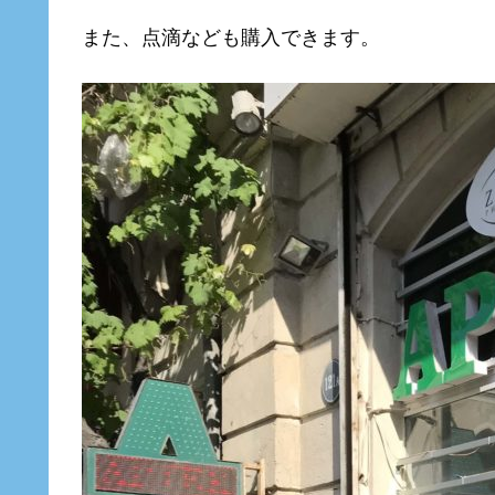
また、点滴なども購入できます。