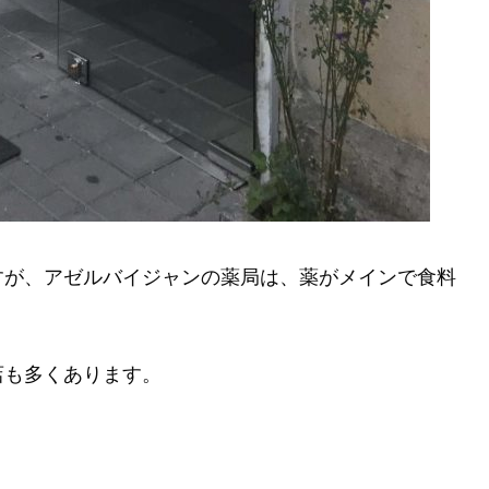
すが、アゼルバイジャンの薬局は、薬がメインで食料
店も多くあります。