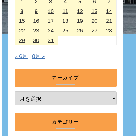
1
2
3
4
5
6
7
8
9
10
11
12
13
14
15
16
17
18
19
20
21
22
23
24
25
26
27
28
29
30
31
« 6月
8月 »
アーカイブ
カテゴリー