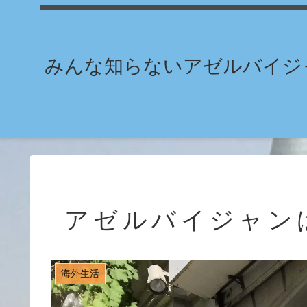
みんな知らないアゼルバイジャ
アゼルバイジャン
海外生活