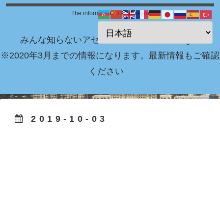
The information of Azerbaijan
みんな知らないアゼルバイジャン情報 Blog！
※2020年3月までの情報になります。最新情報もご確認
ください
2019-10-03