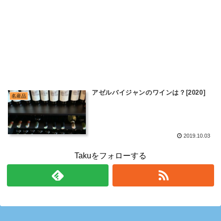
アゼルバイジャンのワインは？[2020]
名産品
2019.10.03
Takuをフォローする