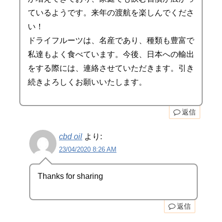
ているようです。来年の渡航を楽しんでくださ
い！
ドライフルーツは、名産であり、種類も豊富で
私達もよく食べています。今後、日本への輸出
をする際には、連絡させていただきます。引き
続きよろしくお願いいたします。
返信
cbd oil
より:
23/04/2020 8:26 AM
Thanks for sharing
返信