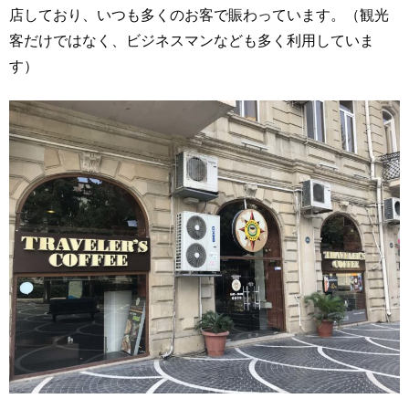
店しており、いつも多くのお客で賑わっています。（観光
客だけではなく、ビジネスマンなども多く利用していま
す）