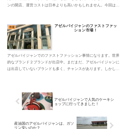
ンの開店、運営コストは日本よりも高いかもしれません。今回は、
厨房機器を探しにいきました。
アゼルバイジャンのファストファッ
市場
ション市場！
アゼルバイジャンでのファストファッション事情になります。世界
的なブランド２ブランドが出店中。まだまだ、アゼルバイジャンに
は出店していないブランドも多く、チャンスがあります。しかし、
出店しても撤退している事例も多く、しっかりとしたマーケティン
グが必要と考えます。
アゼルバイジャンで人気のケーキシ
ョップに行ってきました！
産油国のアゼルバイジャンは、ガソ
リン安いのか？