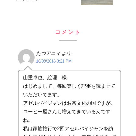
コメント
たつアニィ
より:
16/08/2018 3:21 PM
山重卓也、絵理 様
はじめまして、毎回楽しく記事を読ませて
いただいてます。
アゼルバイジャンはお茶文化の国ですが、
コーヒー屋さんも増えてきているんです
ね。
私は家族旅行で2回アゼルバイジャンを訪