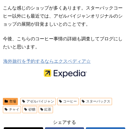
こんな感じのショップが多くあります。スターバックコー
ヒー以外にも最近では、アゼルバイジャンオリジナルのシ
ョップの展開が目覚ましいとのことです。
今後、こちらのコーヒー事情の詳細も調査してブログにし
たいと思います。
海外旅行を予約するならエクスペディア☆
市場
アゼルバイジャン
コーヒー
スターバックス
チャイ
砂糖
紅茶
シェアする