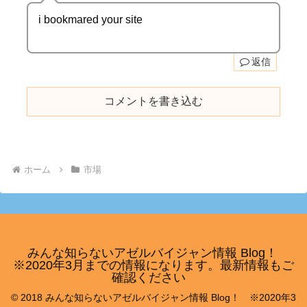
i bookmared your site
返信
コメントを書き込む
ホーム
市場
みんな知らないアゼルバイジャン情報 Blog！
※2020年3月までの情報になります。最新情報もご
確認ください
© 2018 みんな知らないアゼルバイジャン情報 Blog！ ※2020年3