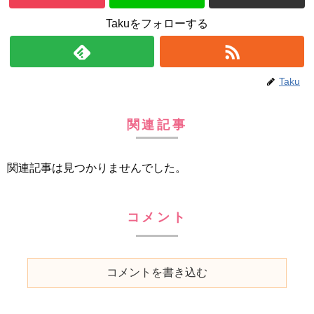
Takuをフォローする
Taku
関連記事
関連記事は見つかりませんでした。
コメント
コメントを書き込む