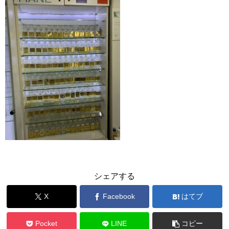
シェアする
X
Facebook
はてブ
Pocket
LINE
コピー