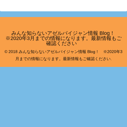
みんな知らないアゼルバイジャン情報 Blog！
※2020年3月までの情報になります。最新情報もご
確認ください
© 2018 みんな知らないアゼルバイジャン情報 Blog！ ※2020年3
月までの情報になります。最新情報もご確認ください.