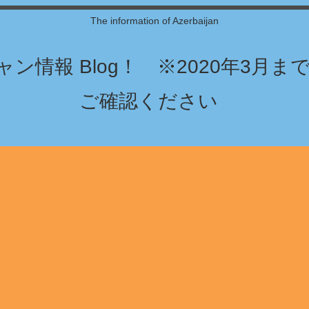
The information of Azerbaijan
ン情報 Blog！ ※2020年3月
ご確認ください