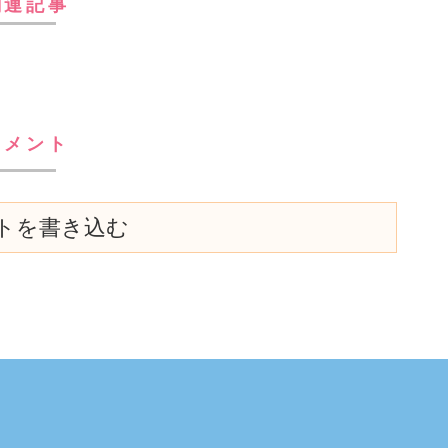
関連記事
コメント
トを書き込む