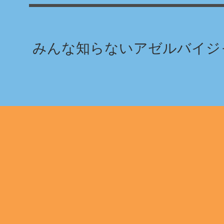
みんな知らないアゼルバイジャ