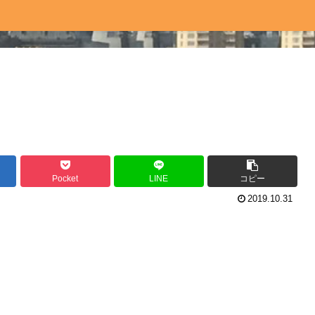
Pocket
LINE
コピー
2019.10.31