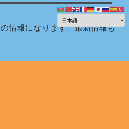
までの情報になります。最新情報も