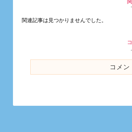
関連記事は見つかりませんでした。
コメン