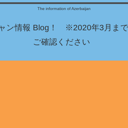
The information of Azerbaijan
ン情報 Blog！ ※2020年3月
ご確認ください