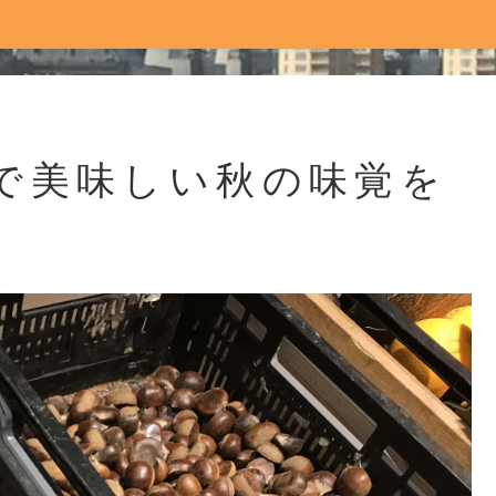
で美味しい秋の味覚を