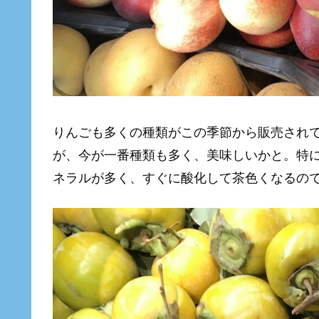
りんごも多くの種類がこの季節から販売され
が、今が一番種類も多く、美味しいかと。特
ネラルが多く、すぐに酸化して茶色くなるの