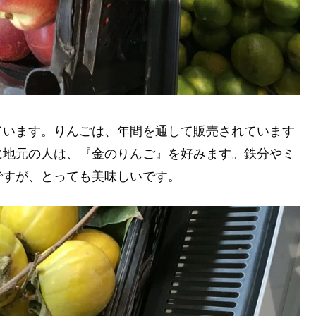
ています。りんごは、年間を通して販売されています
に地元の人は、『金のりんご』を好みます。鉄分やミ
ですが、とっても美味しいです。