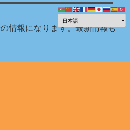
までの情報になります。最新情報も