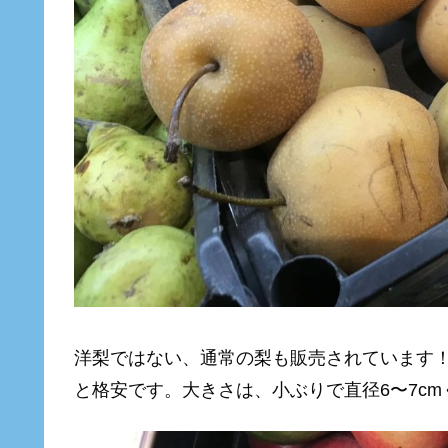
洋梨ではない、通常の梨も販売されています！価格
と格安です。大きさは、小ぶりで直径6〜7c