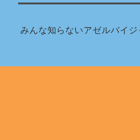
みんな知らないアゼルバイジャ