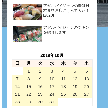
アゼルバイジャンの老舗日
本食料理店に行ってみた！
[2020]
アゼルバイジャンのチキン
を紹介します！
2018年10月
日
月
火
水
木
金
土
1
2
3
4
5
6
7
8
9
10
11
12
13
14
15
16
17
18
19
20
21
22
23
24
25
26
27
28
29
30
31