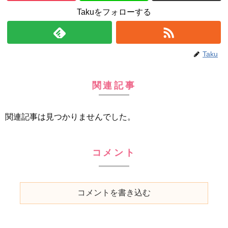
Takuをフォローする
Taku
関連記事
関連記事は見つかりませんでした。
コメント
コメントを書き込む