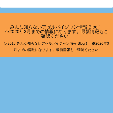
みんな知らないアゼルバイジャン情報 Blog！
※2020年3月までの情報になります。最新情報もご
確認ください
© 2018 みんな知らないアゼルバイジャン情報 Blog！ ※2020年3
月までの情報になります。最新情報もご確認ください.