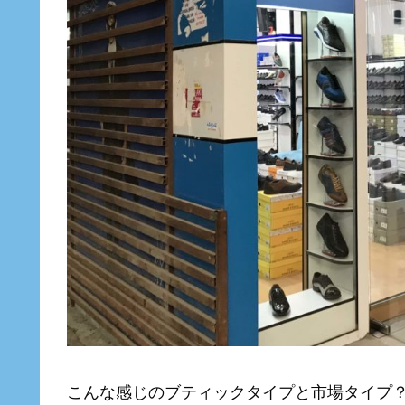
こんな感じのブティックタイプと市場タイプ