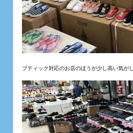
ブティック対応のお店のほうが少し高い気が