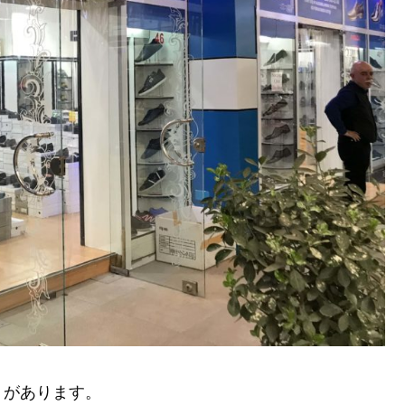
？があります。