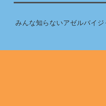
みんな知らないアゼルバイジャ