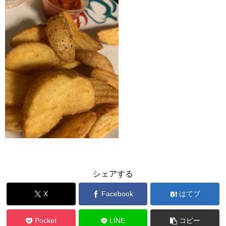
シェアする
X
Facebook
はてブ
Pocket
LINE
コピー