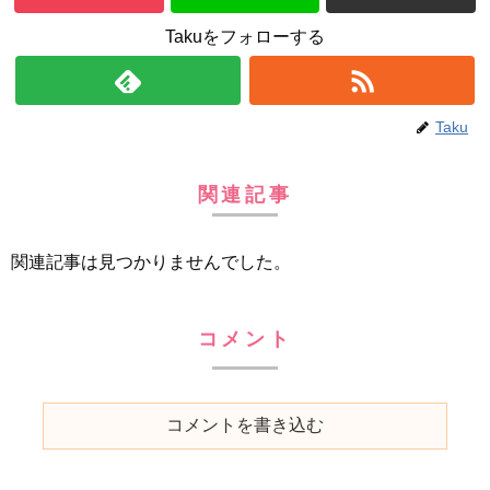
Takuをフォローする
Taku
関連記事
関連記事は見つかりませんでした。
コメント
コメントを書き込む