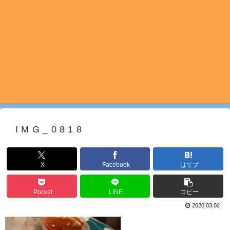
IMG_0818
X
Facebook
はてブ
Pocket
LINE
コピー
2020.03.02