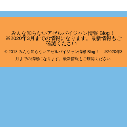
みんな知らないアゼルバイジャン情報 Blog！
※2020年3月までの情報になります。最新情報もご
確認ください
© 2018 みんな知らないアゼルバイジャン情報 Blog！ ※2020年3
月までの情報になります。最新情報もご確認ください.