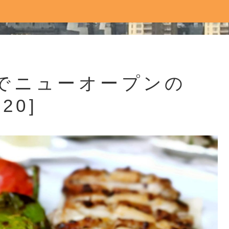
でニューオープンの
20]