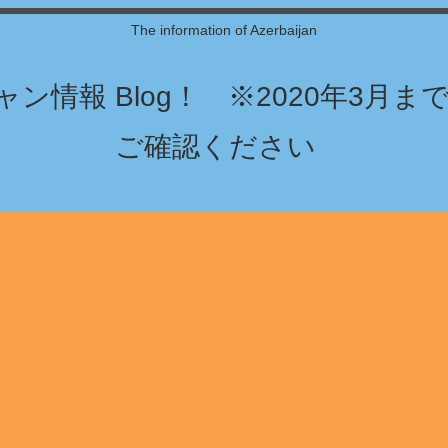
The information of Azerbaijan
ン情報 Blog！ ※2020年3月
ご確認ください