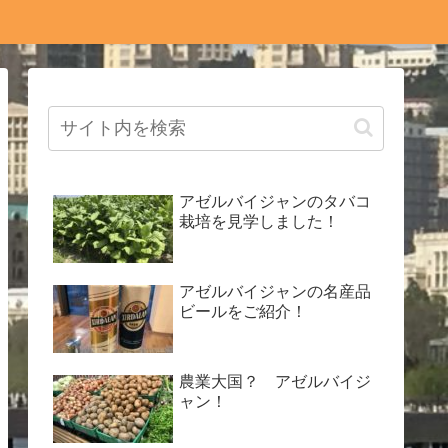
アゼルバイジャンのタバコ
栽培を見学しました！
アゼルバイジャンの名産品
ビールをご紹介！
農業大国？ アゼルバイジ
ャン！