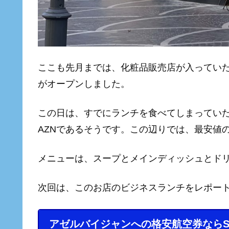
ここも先月までは、化粧品販売店が入ってい
がオープンしました。
この日は、すでにランチを食べてしまってい
AZNであるそうです。この辺りでは、最安値
メニューは、スープとメインディッシュとド
次回は、このお店のビジネスランチをレポー
アゼルバイジャンへの格安航空券ならSky