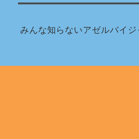
みんな知らないアゼルバイジャ