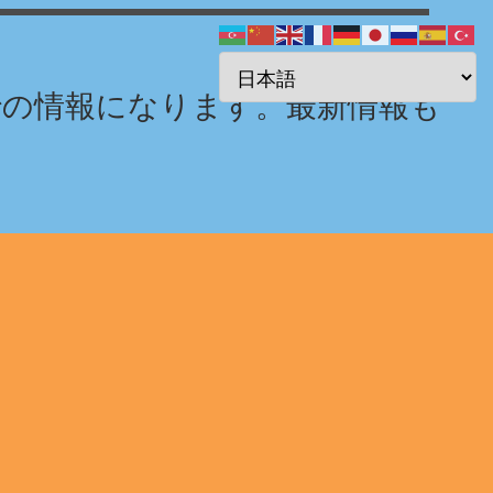
までの情報になります。最新情報も