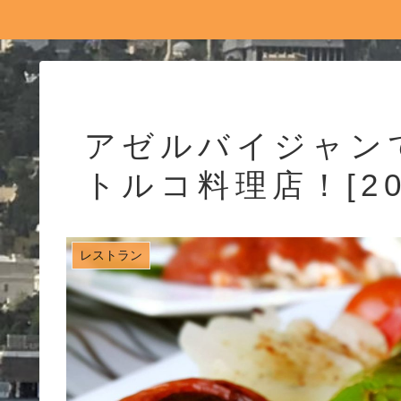
アゼルバイジャン
トルコ料理店！[20
レストラン