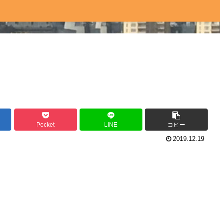
Pocket
LINE
コピー
2019.12.19