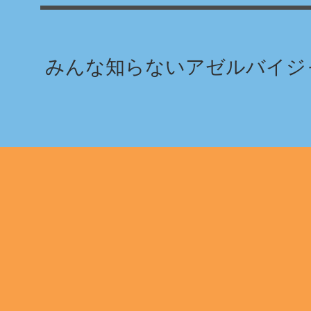
みんな知らないアゼルバイジャ