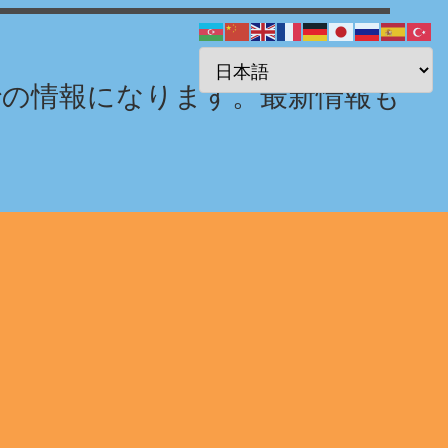
までの情報になります。最新情報も