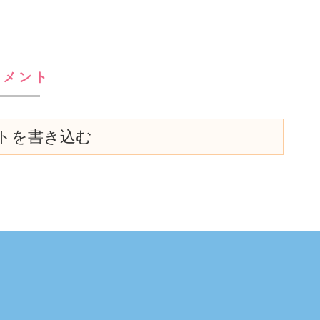
コメント
トを書き込む