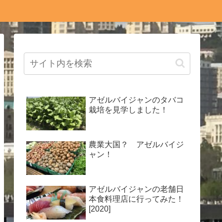
アゼルバイジャンのタバコ
栽培を見学しました！
農業大国？ アゼルバイジ
ャン！
アゼルバイジャンの老舗日
本食料理店に行ってみた！
[2020]