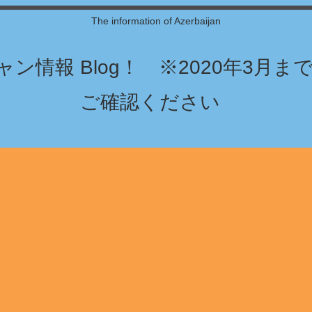
The information of Azerbaijan
ン情報 Blog！ ※2020年3月
ご確認ください