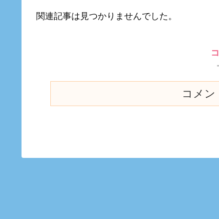
関連記事は見つかりませんでした。
コメン