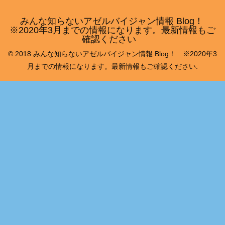
みんな知らないアゼルバイジャン情報 Blog！
※2020年3月までの情報になります。最新情報もご
確認ください
© 2018 みんな知らないアゼルバイジャン情報 Blog！ ※2020年3
月までの情報になります。最新情報もご確認ください.