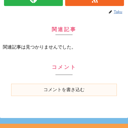
Taku
関連記事
関連記事は見つかりませんでした。
コメント
コメントを書き込む