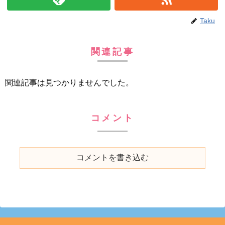
Taku
関連記事
関連記事は見つかりませんでした。
コメント
コメントを書き込む