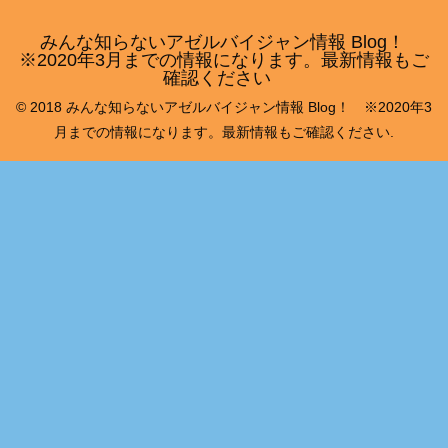
みんな知らないアゼルバイジャン情報 Blog！
※2020年3月までの情報になります。最新情報もご
確認ください
© 2018 みんな知らないアゼルバイジャン情報 Blog！ ※2020年3
月までの情報になります。最新情報もご確認ください.