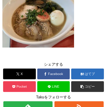
シェアする
X
Facebook
はてブ
Pocket
LINE
コピー
Takuをフォローする