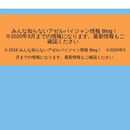
みんな知らないアゼルバイジャン情報 Blog！
※2020年3月までの情報になります。最新情報もご
確認ください
© 2018 みんな知らないアゼルバイジャン情報 Blog！ ※2020年3
月までの情報になります。最新情報もご確認ください.