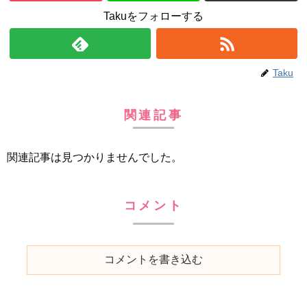
Takuをフォローする
Taku
関連記事
関連記事は見つかりませんでした。
コメント
コメントを書き込む