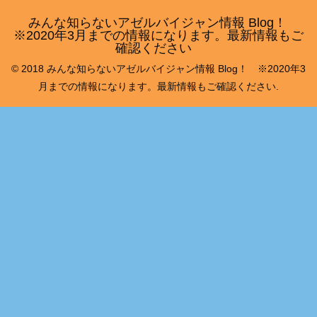
みんな知らないアゼルバイジャン情報 Blog！
※2020年3月までの情報になります。最新情報もご
確認ください
© 2018 みんな知らないアゼルバイジャン情報 Blog！ ※2020年3
月までの情報になります。最新情報もご確認ください.