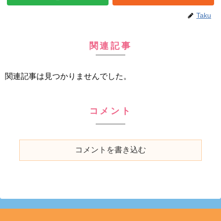
Taku
関連記事
関連記事は見つかりませんでした。
コメント
コメントを書き込む