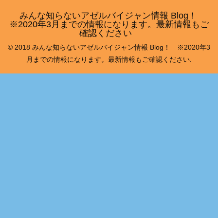
みんな知らないアゼルバイジャン情報 Blog！
※2020年3月までの情報になります。最新情報もご
確認ください
© 2018 みんな知らないアゼルバイジャン情報 Blog！ ※2020年3
月までの情報になります。最新情報もご確認ください.