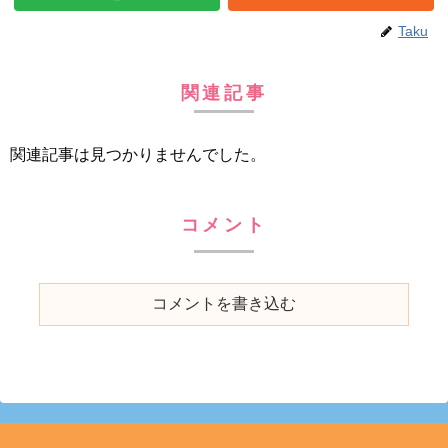
Taku
関連記事
関連記事は見つかりませんでした。
コメント
コメントを書き込む