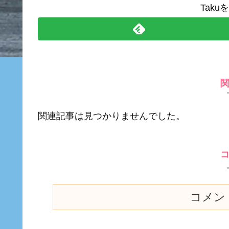
Tak
関連記事は見つかりませんでした。
コメン