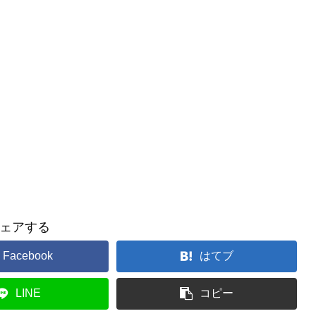
ェアする
Facebook
はてブ
LINE
コピー