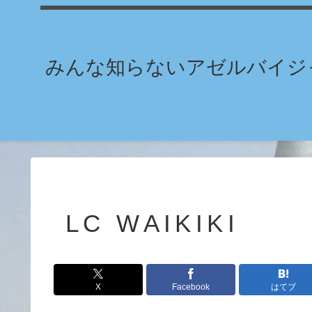
みんな知らないアゼルバイジャ
LC WAIKIKI
X
Facebook
はてブ