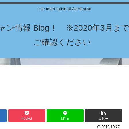
The information of Azerbaijan
ン情報 Blog！ ※2020年3月
ご確認ください
Pocket
LINE
コピー
2019.10.27