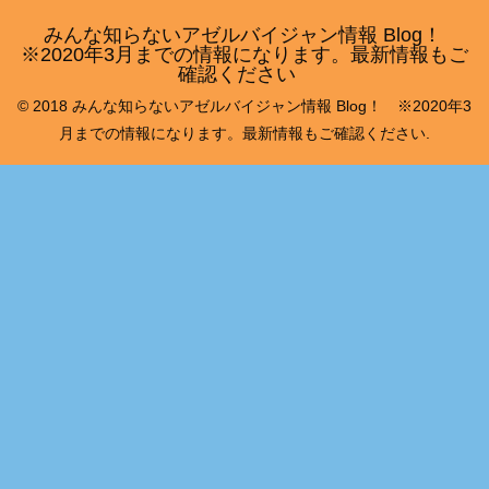
みんな知らないアゼルバイジャン情報 Blog！
※2020年3月までの情報になります。最新情報もご
確認ください
© 2018 みんな知らないアゼルバイジャン情報 Blog！ ※2020年3
月までの情報になります。最新情報もご確認ください.