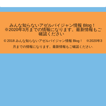
みんな知らないアゼルバイジャン情報 Blog！
※2020年3月までの情報になります。最新情報もご
確認ください
© 2018 みんな知らないアゼルバイジャン情報 Blog！ ※2020年3
月までの情報になります。最新情報もご確認ください.