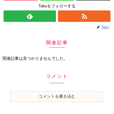
Takuをフォローする
Taku
関連記事
関連記事は見つかりませんでした。
コメント
コメントを書き込む