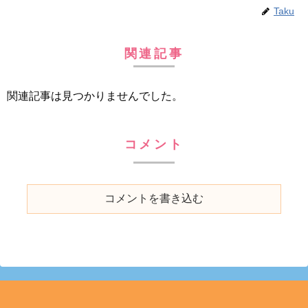
Taku
関連記事
関連記事は見つかりませんでした。
コメント
コメントを書き込む