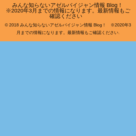
みんな知らないアゼルバイジャン情報 Blog！
※2020年3月までの情報になります。最新情報もご
確認ください
© 2018 みんな知らないアゼルバイジャン情報 Blog！ ※2020年3
月までの情報になります。最新情報もご確認ください.