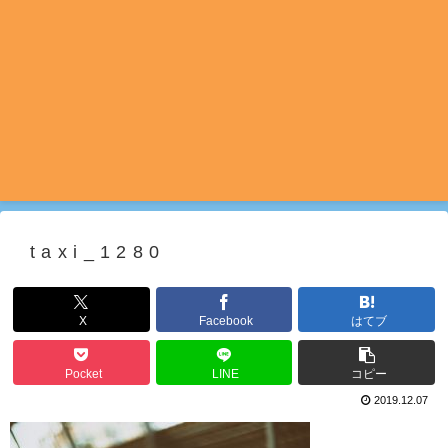
taxi_1280
X
Facebook
はてブ
Pocket
LINE
コピー
2019.12.07