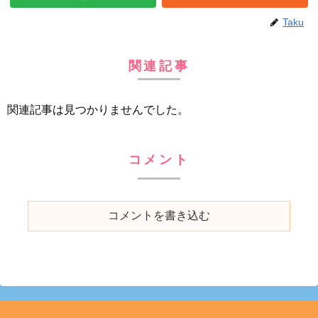
Taku
関連記事
関連記事は見つかりませんでした。
コメント
コメントを書き込む