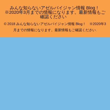
みんな知らないアゼルバイジャン情報 Blog！
※2020年3月までの情報になります。最新情報もご
確認ください
© 2018 みんな知らないアゼルバイジャン情報 Blog！ ※2020年3
月までの情報になります。最新情報もご確認ください.