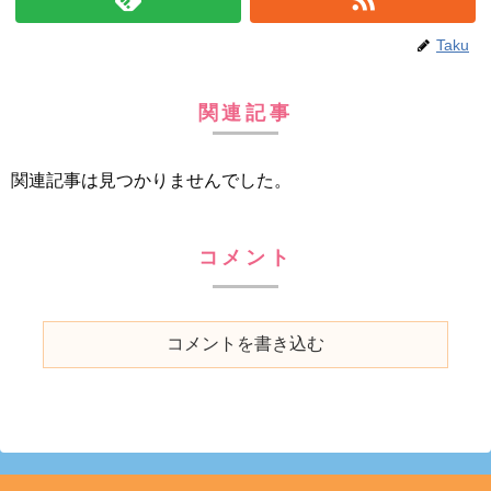
Taku
関連記事
関連記事は見つかりませんでした。
コメント
コメントを書き込む