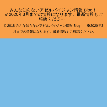
みんな知らないアゼルバイジャン情報 Blog！
※2020年3月までの情報になります。最新情報もご
確認ください
© 2018 みんな知らないアゼルバイジャン情報 Blog！ ※2020年3
月までの情報になります。最新情報もご確認ください.