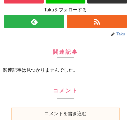
Takuをフォローする
Taku
関連記事
関連記事は見つかりませんでした。
コメント
コメントを書き込む