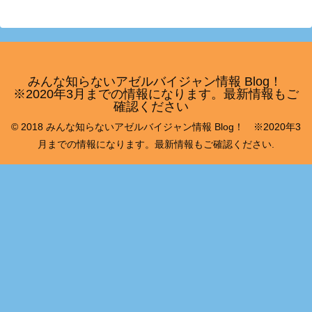
みんな知らないアゼルバイジャン情報 Blog！
※2020年3月までの情報になります。最新情報もご
確認ください
© 2018 みんな知らないアゼルバイジャン情報 Blog！ ※2020年3
月までの情報になります。最新情報もご確認ください.