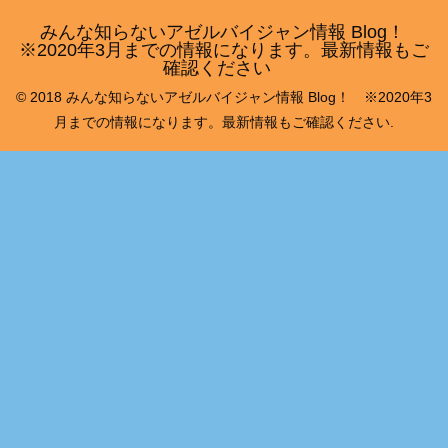
みんな知らないアゼルバイジャン情報 Blog！
※2020年3月までの情報になります。最新情報もご
確認ください
© 2018 みんな知らないアゼルバイジャン情報 Blog！ ※2020年3
月までの情報になります。最新情報もご確認ください.