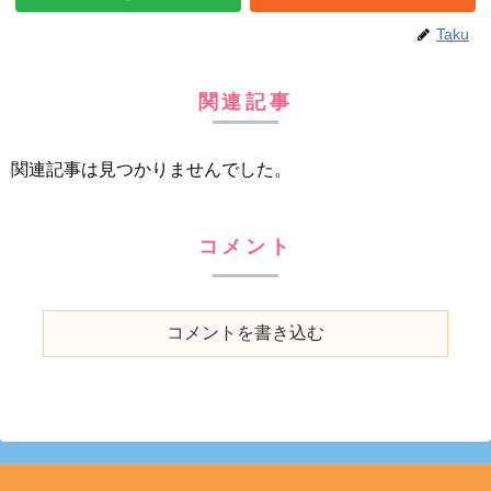
Taku
関連記事
関連記事は見つかりませんでした。
コメント
コメントを書き込む