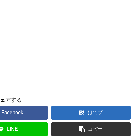
ェアする
Facebook
はてブ
LINE
コピー