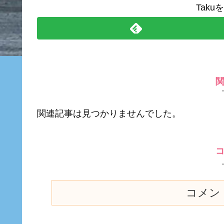
Tak
関連記事は見つかりませんでした。
コメン