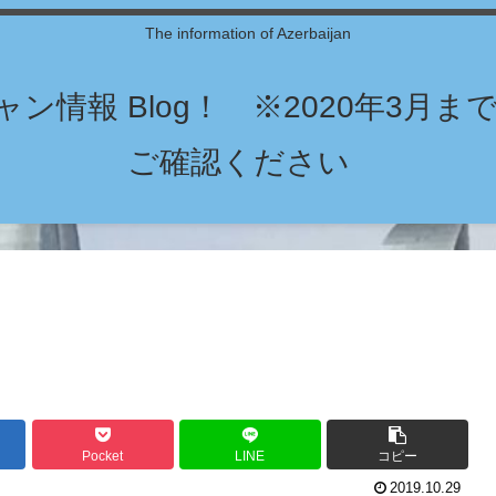
The information of Azerbaijan
ン情報 Blog！ ※2020年3月
ご確認ください
Pocket
LINE
コピー
2019.10.29