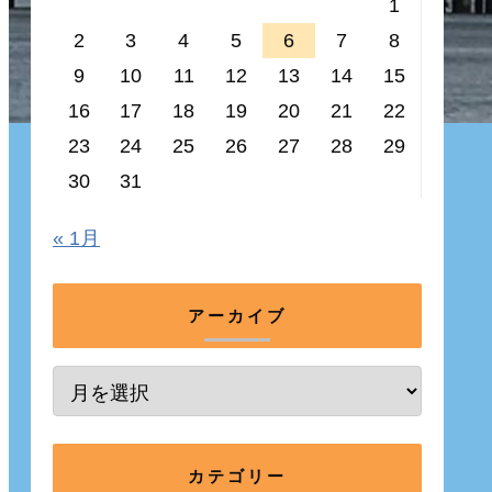
1
2
3
4
5
6
7
8
9
10
11
12
13
14
15
16
17
18
19
20
21
22
23
24
25
26
27
28
29
30
31
« 1月
アーカイブ
カテゴリー