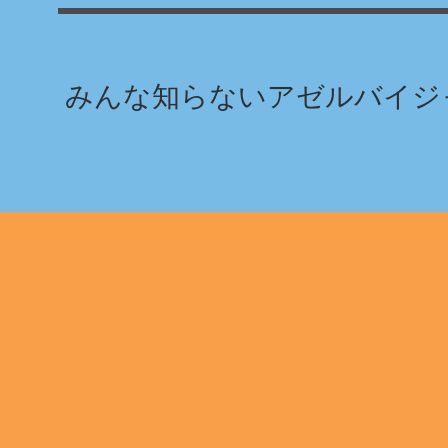
みんな知らないアゼルバイジャ