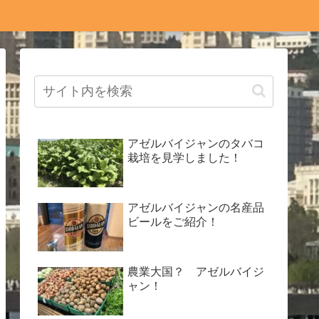
アゼルバイジャンのタバコ
栽培を見学しました！
アゼルバイジャンの名産品
ビールをご紹介！
農業大国？ アゼルバイジ
ャン！