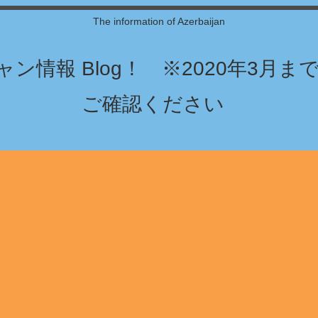
The information of Azerbaijan
ン情報 Blog！ ※2020年3月
ご確認ください