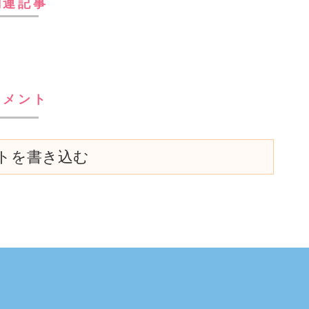
関連記事
コメント
トを書き込む