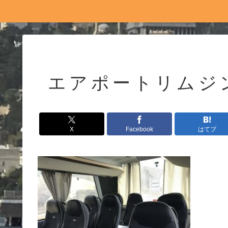
エアポートリムジ
X
Facebook
はてブ