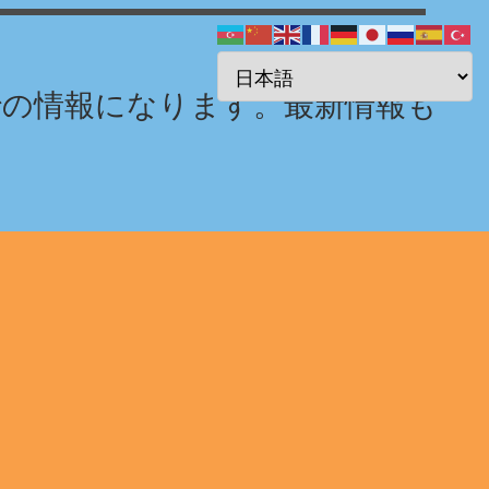
までの情報になります。最新情報も