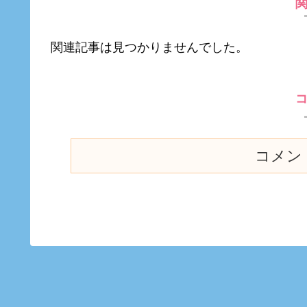
関連記事は見つかりませんでした。
コメン