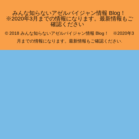
みんな知らないアゼルバイジャン情報 Blog！
※2020年3月までの情報になります。最新情報もご
確認ください
© 2018 みんな知らないアゼルバイジャン情報 Blog！ ※2020年3
月までの情報になります。最新情報もご確認ください.