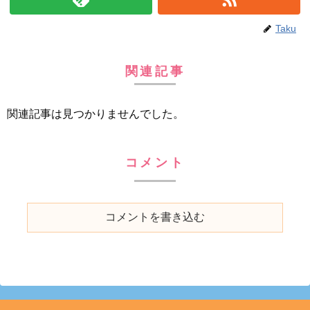
Taku
関連記事
関連記事は見つかりませんでした。
コメント
コメントを書き込む