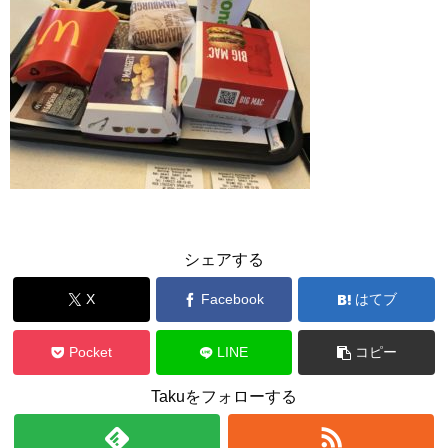
シェアする
X
Facebook
はてブ
Pocket
LINE
コピー
Takuをフォローする