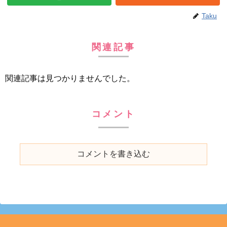
Taku
関連記事
関連記事は見つかりませんでした。
コメント
コメントを書き込む