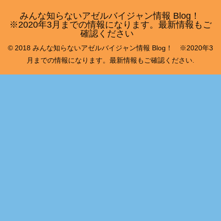
みんな知らないアゼルバイジャン情報 Blog！
※2020年3月までの情報になります。最新情報もご
確認ください
© 2018 みんな知らないアゼルバイジャン情報 Blog！ ※2020年3
月までの情報になります。最新情報もご確認ください.