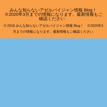
みんな知らないアゼルバイジャン情報 Blog！
※2020年3月までの情報になります。最新情報もご
確認ください
© 2018 みんな知らないアゼルバイジャン情報 Blog！ ※2020年3
月までの情報になります。最新情報もご確認ください.