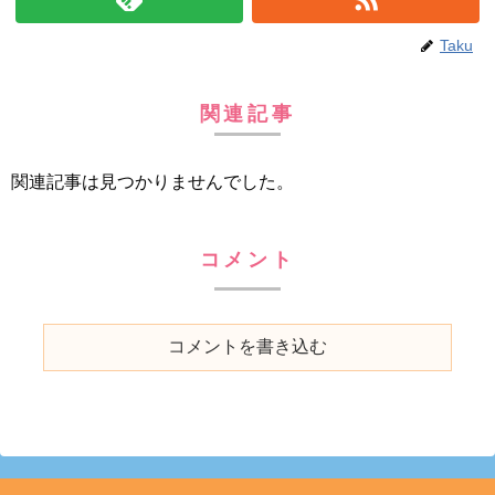
Taku
関連記事
関連記事は見つかりませんでした。
コメント
コメントを書き込む