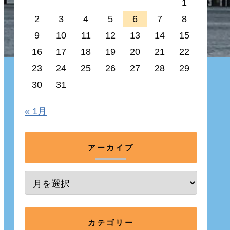
1
2
3
4
5
6
7
8
9
10
11
12
13
14
15
16
17
18
19
20
21
22
23
24
25
26
27
28
29
30
31
« 1月
アーカイブ
カテゴリー