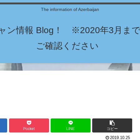
The information of Azerbaijan
ン情報 Blog！ ※2020年3月
ご確認ください
Pocket
LINE
コピー
2019.10.25