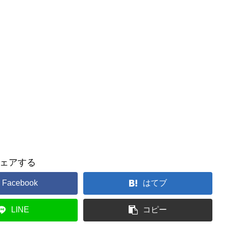
ェアする
Facebook
はてブ
LINE
コピー