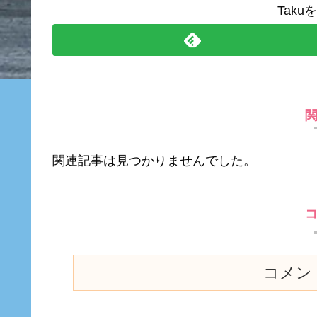
Tak
関連記事は見つかりませんでした。
コメン