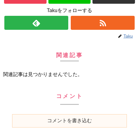
Takuをフォローする
Taku
関連記事
関連記事は見つかりませんでした。
コメント
コメントを書き込む