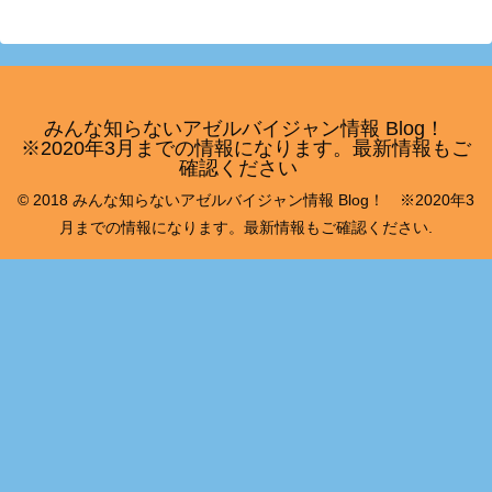
みんな知らないアゼルバイジャン情報 Blog！
※2020年3月までの情報になります。最新情報もご
確認ください
© 2018 みんな知らないアゼルバイジャン情報 Blog！ ※2020年3
月までの情報になります。最新情報もご確認ください.