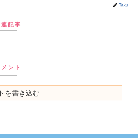
Taku
関連記事
コメント
トを書き込む