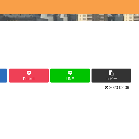
Pocket
LINE
コピー
2020.02.06