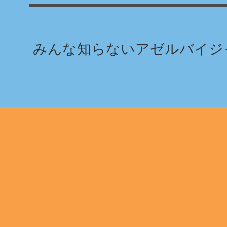
みんな知らないアゼルバイジャ