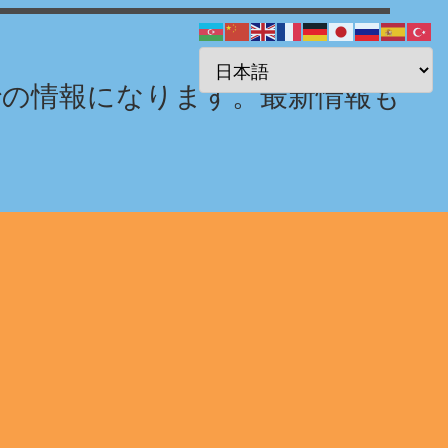
までの情報になります。最新情報も