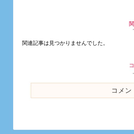
関連記事は見つかりませんでした。
コメン