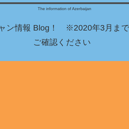
The information of Azerbaijan
ン情報 Blog！ ※2020年3月
ご確認ください