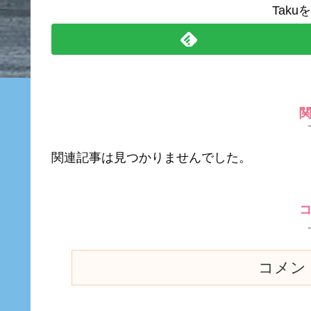
Tak
関連記事は見つかりませんでした。
コメン