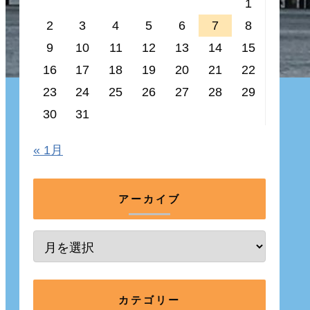
1
2
3
4
5
6
7
8
9
10
11
12
13
14
15
16
17
18
19
20
21
22
23
24
25
26
27
28
29
30
31
« 1月
アーカイブ
カテゴリー