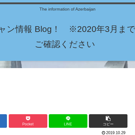
The information of Azerbaijan
ン情報 Blog！ ※2020年3月
ご確認ください
Pocket
LINE
コピー
2019.10.29