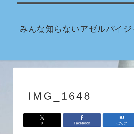
みんな知らないアゼルバイジャ
IMG_1648
X
Facebook
はてブ