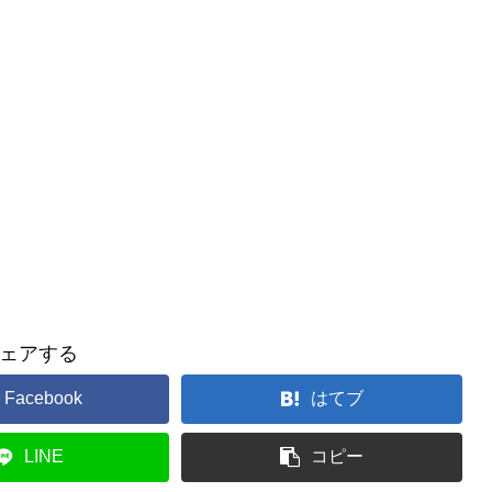
ェアする
Facebook
はてブ
LINE
コピー