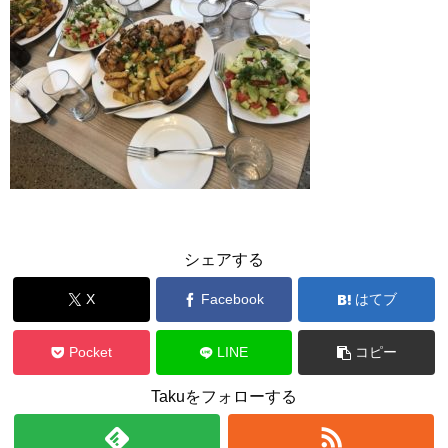
シェアする
X
Facebook
はてブ
Pocket
LINE
コピー
Takuをフォローする