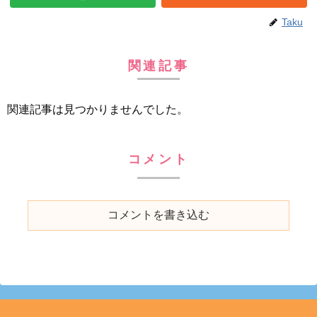
Taku
関連記事
関連記事は見つかりませんでした。
コメント
コメントを書き込む