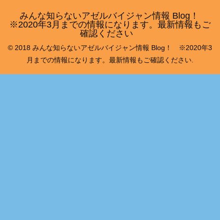
みんな知らないアゼルバイジャン情報 Blog！
※2020年3月までの情報になります。最新情報もご
確認ください
© 2018 みんな知らないアゼルバイジャン情報 Blog！ ※2020年3
月までの情報になります。最新情報もご確認ください.